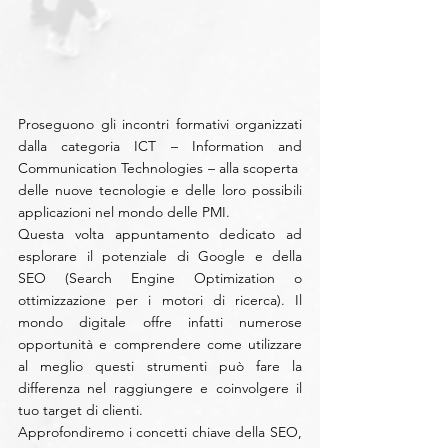
Proseguono gli incontri formativi organizzati 
dalla categoria ICT – Information and 
Communication Technologies – alla scoperta  
delle nuove tecnologie e delle loro possibili 
applicazioni nel mondo delle PMI.
Questa volta appuntamento dedicato ad 
esplorare il potenziale di Google e della 
SEO (Search Engine Optimization o 
ottimizzazione per i motori di ricerca). Il 
mondo digitale offre infatti numerose 
opportunità e comprendere come utilizzare 
al meglio questi strumenti può fare la 
differenza nel raggiungere e coinvolgere il 
tuo target di clienti.
Approfondiremo i concetti chiave della SEO, 