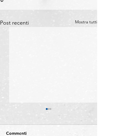
Mostra tutti
Post recenti
Commenti