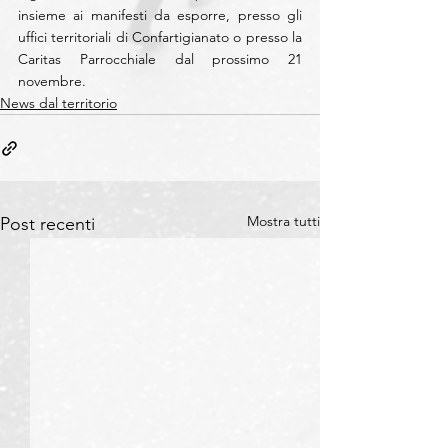
insieme ai manifesti da esporre, presso gli 
uffici territoriali di Confartigianato o presso la 
Caritas Parrocchiale dal prossimo 21 
novembre.
News dal territorio
Mostra tutti
Post recenti