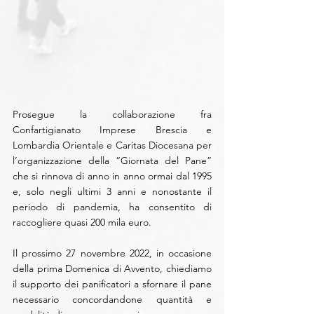
Prosegue la collaborazione fra 
Confartigianato Imprese Brescia e 
Lombardia Orientale e Caritas Diocesana per 
l’organizzazione della “Giornata del Pane” 
che si rinnova di anno in anno ormai dal 1995 
e, solo negli ultimi 3 anni e nonostante il 
periodo di pandemia, ha consentito di 
raccogliere quasi 200 mila euro.
Il prossimo 27 novembre 2022, in occasione 
della prima Domenica di Avvento, chiediamo 
il supporto dei panificatori a sfornare il pane 
necessario concordandone quantità e 