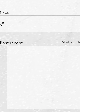
News
Mostra tutti
Post recenti