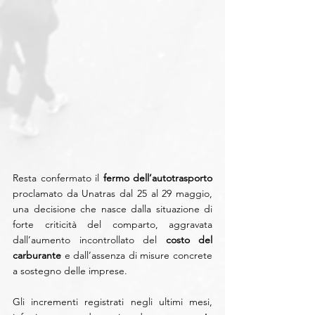
Resta confermato il 
fermo dell’autotrasporto
proclamato da Unatras dal 25 al 29 maggio, 
una decisione che nasce dalla situazione di 
forte criticità del comparto, aggravata 
dall’aumento incontrollato del 
costo del 
carburante
 e dall’assenza di misure concrete 
a sostegno delle imprese. 
Gli incrementi registrati negli ultimi mesi, 