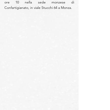
ore 10 nella sede monzese di 
Confartigianato, in viale Stucchi 64 a Monza.