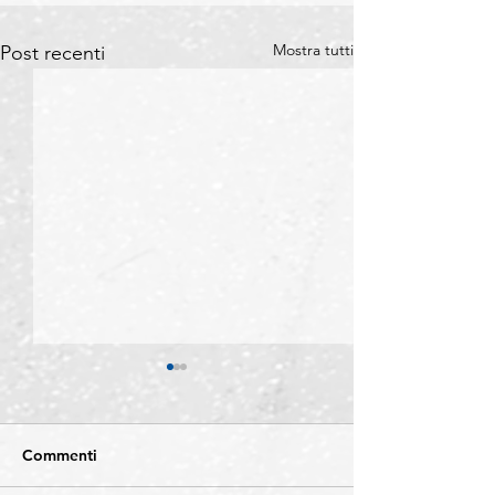
Mostra tutti
Post recenti
Commenti