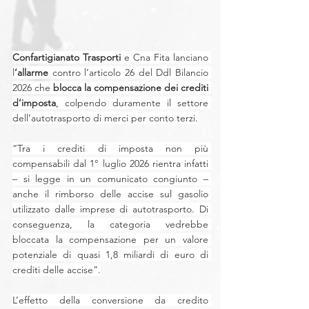
Confartigianato Trasporti
 e Cna Fita lanciano 
l
‘allarme
 contro l’articolo 26 del Ddl Bilancio 
2026 che 
blocca la compensazione dei crediti 
d’imposta
, colpendo duramente il settore 
dell’autotrasporto di merci per conto terzi.
“Tra i crediti di imposta non più 
compensabili dal 1° luglio 2026 rientra infatti 
– si legge in un comunicato congiunto – 
anche il rimborso delle accise sul gasolio 
utilizzato dalle imprese di autotrasporto. Di 
conseguenza, la categoria vedrebbe 
bloccata la compensazione per un valore 
potenziale di quasi 1,8 miliardi di euro di 
crediti delle accise”.
L’effetto della conversione da credito 