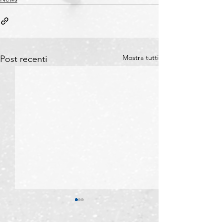
Mostra tutti
Post recenti