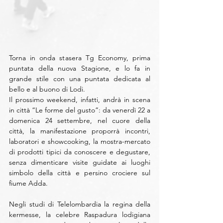
Torna in onda stasera Tg Economy, prima 
puntata della nuova Stagione, e lo fa in 
grande stile con una puntata dedicata al 
bello e al buono di Lodi. 
Il prossimo weekend, infatti, andrà in scena 
in città “Le forme del gusto”: da venerdì 22 a 
domenica 24 settembre, nel cuore della 
città, la manifestazione proporrà incontri, 
laboratori e showcooking, la mostra-mercato 
di prodotti tipici da conoscere e degustare, 
senza dimenticare visite guidate ai luoghi 
simbolo della città e persino crociere sul 
fiume Adda.
Negli studi di Telelombardia la regina della 
kermesse, la celebre Raspadura lodigiana 