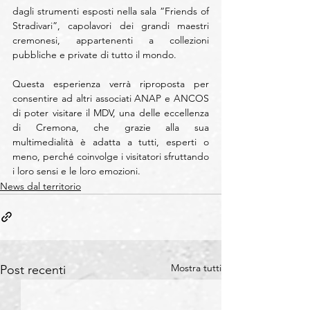
dagli strumenti esposti nella sala “Friends of 
Stradivari”, capolavori dei grandi maestri 
cremonesi, appartenenti a collezioni 
pubbliche e private di tutto il mondo.
Questa esperienza verrà riproposta per 
consentire ad altri associati ANAP e ANCOS 
di poter visitare il MDV, una delle eccellenza 
di Cremona, che grazie alla sua 
multimedialità è adatta a tutti, esperti o 
meno, perché coinvolge i visitatori sfruttando 
i loro sensi e le loro emozioni.
News dal territorio
Mostra tutti
Post recenti