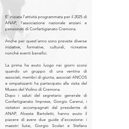
E' iniziata l’attività programmata per il 2025 di 
ANAP, l’associazione nazionale anziani e 
pensionati di Confartigianato Cremona.
Anche per quest’anno sono previste diverse 
iniziative, formative, culturali, ricreative 
nonché eventi benefici.
La prima ha avuto luogo nei giorni scorsi 
quando un gruppo di una ventina di 
associati, membri di giunta, associati ANCOS 
e simpatizzanti ha partecipato alla visita del 
Museo del Violino di Cremona. 
Dopo i saluti del segretario generale di 
Confartigianato Imprese, Giorgio Carenzi, i 
visitatori accompagnati dal presidente di 
ANAP, Alceste Bartoletti, hanno avuto il 
piacere di avere due guide d’eccezione: i 
maestri liutai, Giorgio Scolari e Stefano 