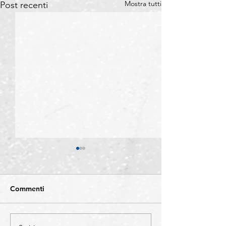
Mostra tutti
Post recenti
Commenti