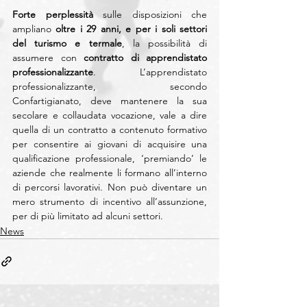
Forte perplessità
 sulle disposizioni che 
ampliano 
oltre i 29 anni, e per i soli settori 
del turismo e termale
, la possibilità di 
assumere con 
contratto di apprendistato 
professionalizzante
. L’apprendistato 
professionalizzante, secondo 
Confartigianato, deve mantenere la sua 
secolare e collaudata vocazione, vale a dire 
quella di un contratto a contenuto formativo 
per consentire ai giovani di acquisire una 
qualificazione professionale, ‘premiando’ le 
aziende che realmente li formano all’interno 
di percorsi lavorativi. Non può diventare un 
mero strumento di incentivo all’assunzione, 
per di più limitato ad alcuni settori.
News