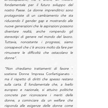
fondamentale per il futuro sviluppo del 
nostro Paese. Le donne imprenditrici sono 
protagoniste di un cambiamento che sta 
riducendo il gender gap e mostrando alle 
nuove generazioni che le aspirazioni possono 
diventare realtà, anche rompendo gli 
stereotipi di genere nel mondo del lavoro. 
Tuttavia, nonostante i progressi, siamo 
consapevoli che c'è ancora molto da fare per 
rimuovere le difficoltà che ostacolano le 
donne”.
“Non chiediamo trattamenti di favore 
- 
sostiene Donne Impresa Confartigianato -
ma il rispetto di diritti che spesso restano 
sulla carta. È fondamentale che, a livello 
europeo e nazionale, si attuino politiche 
concrete per riconoscere i meriti delle 
donne, a cominciare da un welfare che 
risponda alle esigenze delle donne come 