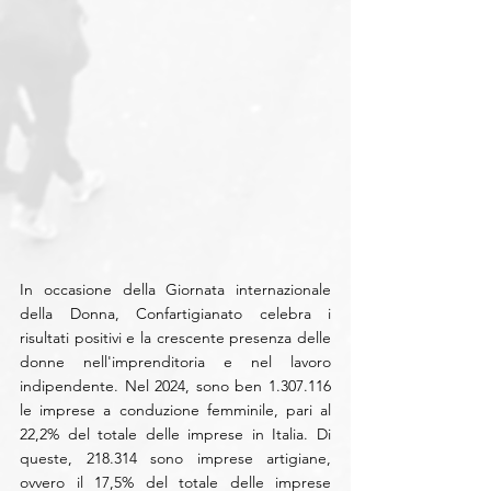
In occasione della Giornata internazionale 
della Donna, Confartigianato celebra i 
risultati positivi e la crescente presenza delle 
donne nell'imprenditoria e nel lavoro 
indipendente. Nel 2024, sono ben 1.307.116 
le imprese a conduzione femminile, pari al 
22,2% del totale delle imprese in Italia. Di 
queste, 218.314 sono imprese artigiane, 
ovvero il 17,5% del totale delle imprese 