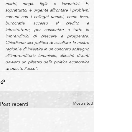
madri, mogli, figlie e lavoratrici. E, 
soprattutto, è urgente affrontare i problemi 
comuni con i colleghi uomini, come fisco, 
burocrazia, accesso al credito e 
infrastrutture, per consentire a tutte le 
imprenditrici di crescere e prosperare. 
Chiediamo alla politica di ascoltare le nostre 
ragioni e di investire in un concreto sostegno 
all’imprenditoria femminile, affinché diventi 
davvero un pilastro della politica economica 
di questo Paese”.
Mostra tutti
Post recenti