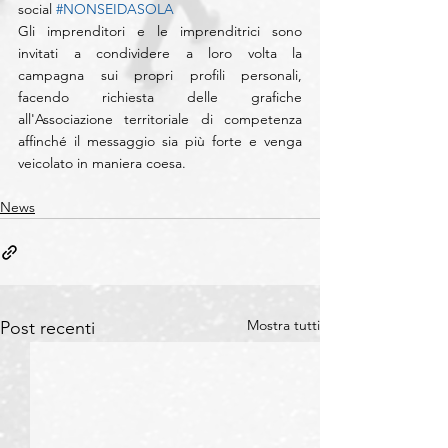
social 
#NONSEIDASOLA
Gli imprenditori e le imprenditrici sono 
invitati a condividere a loro volta la 
campagna sui propri profili personali, 
facendo richiesta delle grafiche 
all'Associazione territoriale di competenza 
affinché il messaggio sia più forte e venga 
veicolato in maniera coesa. 
News
Mostra tutti
Post recenti