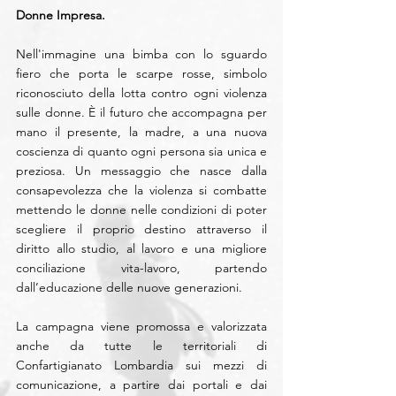
Donne Impresa.
Nell'immagine una bimba con lo sguardo 
fiero che porta le scarpe rosse, simbolo 
riconosciuto della lotta contro ogni violenza 
sulle donne. È il futuro che accompagna per 
mano il presente, la madre, a una nuova 
coscienza di quanto ogni persona sia unica e 
preziosa. Un messaggio che nasce dalla 
consapevolezza che la violenza si combatte 
mettendo le donne nelle condizioni di poter 
scegliere il proprio destino attraverso il 
diritto allo studio, al lavoro e una migliore 
conciliazione vita-lavoro, partendo 
dall’educazione delle nuove generazioni. 
La campagna viene promossa e valorizzata 
anche da tutte le territoriali di 
Confartigianato Lombardia sui mezzi di 
comunicazione, a partire dai portali e dai 