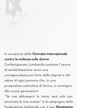
In occasione della 
Giornata internazionale 
contro la violenza sulle donne
Confartigianato Lombardia sostiene l’azione 
di sensibilizzazione verso una 
consapevolezza più forte della dignità e del 
valore di ogni persona che, in una 
prospettiva costruttiva di futuro, si consegna 
alle nuove generazioni:
“Se mai abbasserò la testa, sarà solo per 
ammirare le mie scarpe” è la campagna della 
Federazione lombarda con il suo 
Movimento 