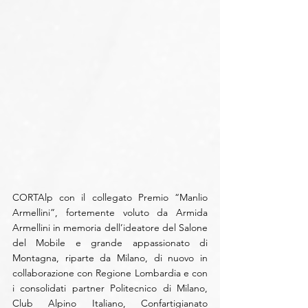
CORTAlp con il collegato Premio “Manlio 
Armellini”, fortemente voluto da Armida 
Armellini in memoria dell’ideatore del Salone 
del Mobile e grande appassionato di 
Montagna, riparte da Milano, di nuovo in 
collaborazione con Regione Lombardia e con 
i consolidati partner Politecnico di Milano, 
Club Alpino Italiano, Confartigianato 