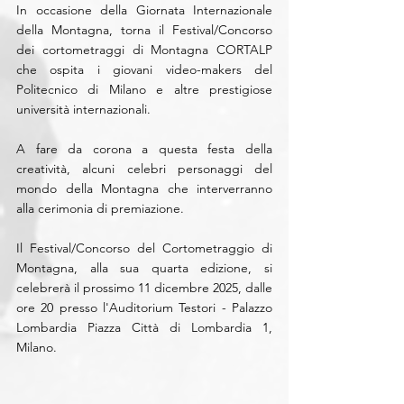
In occasione della Giornata Internazionale 
della Montagna, torna il Festival/Concorso 
dei cortometraggi di Montagna CORTALP 
che ospita i giovani video-makers del 
Politecnico di Milano e altre prestigiose 
università internazionali. 
A fare da corona a questa festa della 
creatività, alcuni celebri personaggi del 
mondo della Montagna che interverranno 
alla cerimonia di premiazione. 
Il Festival/Concorso del Cortometraggio di 
Montagna, alla sua quarta edizione, si 
celebrerà il prossimo 11 dicembre 2025, dalle 
ore 20 presso l'Auditorium Testori - Palazzo 
Lombardia Piazza Città di Lombardia 1, 
Milano.