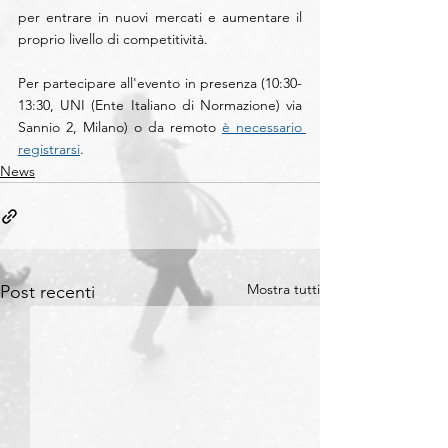
per entrare in nuovi mercati e aumentare il 
proprio livello di competitività.
Per partecipare all'evento in presenza (10:30-
13:30, UNI (Ente Italiano di Normazione) via 
Sannio 2, Milano) o da remoto 
è necessario 
registrarsi
.
News
Mostra tutti
Post recenti