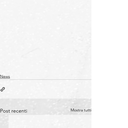
News
Mostra tutti
Post recenti