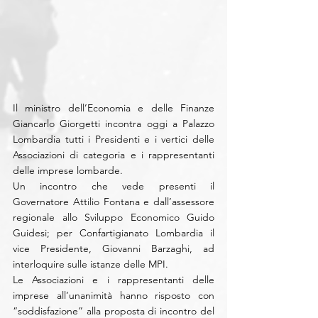
Il ministro dell’Economia e delle Finanze 
Giancarlo Giorgetti incontra oggi a Palazzo 
Lombardia tutti i Presidenti e i vertici delle 
Associazioni di categoria e i rappresentanti 
delle imprese lombarde.
Un incontro che vede presenti il 
Governatore Attilio Fontana e dall’assessore 
regionale allo Sviluppo Economico Guido 
Guidesi; per Confartigianato Lombardia il 
vice Presidente, Giovanni Barzaghi, ad 
interloquire sulle istanze delle MPI.
Le Associazioni e i rappresentanti delle 
imprese all’unanimità hanno risposto con 
“soddisfazione” alla proposta di incontro del 