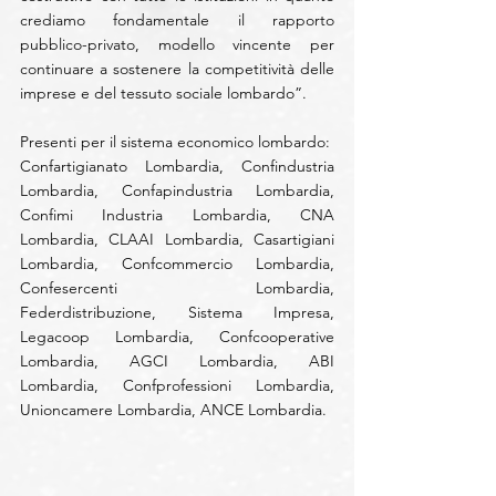
crediamo fondamentale il rapporto 
pubblico-privato, modello vincente per 
continuare a sostenere la competitività delle 
imprese e del tessuto sociale lombardo”.
Presenti per il sistema economico lombardo:
Confartigianato Lombardia, Confindustria 
Lombardia, Confapindustria Lombardia, 
Confimi Industria Lombardia, CNA 
Lombardia, CLAAI Lombardia, Casartigiani 
Lombardia, Confcommercio Lombardia, 
Confesercenti Lombardia, 
Federdistribuzione, Sistema Impresa, 
Legacoop Lombardia, Confcooperative 
Lombardia, AGCI Lombardia, ABI 
Lombardia, Confprofessioni Lombardia, 
Unioncamere Lombardia, ANCE Lombardia.