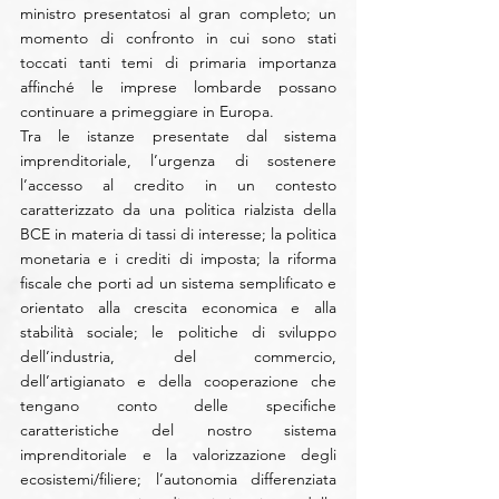
ministro presentatosi al gran completo; un 
momento di confronto in cui sono stati 
toccati tanti temi di primaria importanza 
affinché le imprese lombarde possano 
continuare a primeggiare in Europa. 
Tra le istanze presentate dal sistema 
imprenditoriale, l’urgenza di sostenere 
l’accesso al credito in un contesto 
caratterizzato da una politica rialzista della 
BCE in materia di tassi di interesse; la politica 
monetaria e i crediti di imposta; la riforma 
fiscale che porti ad un sistema semplificato e 
orientato alla crescita economica e alla 
stabilità sociale; le politiche di sviluppo 
dell’industria, del commercio, 
dell’artigianato e della cooperazione che 
tengano conto delle specifiche 
caratteristiche del nostro sistema 
imprenditoriale e la valorizzazione degli 
ecosistemi/filiere; l’autonomia differenziata 