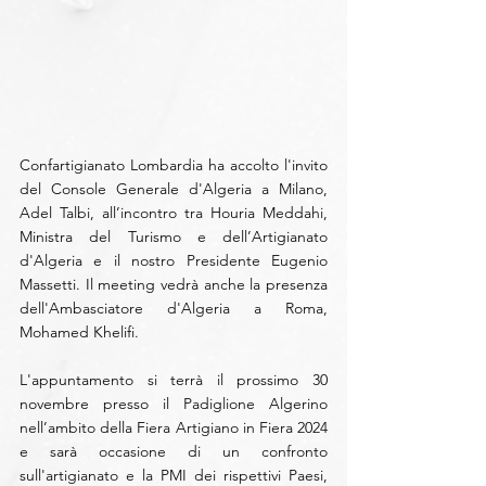
Confartigianato Lombardia ha accolto l'invito 
del Console Generale d'Algeria a Milano, 
Adel Talbi, 
all’incontro tra Houria Meddahi, 
Ministra del Turismo e dell’Artigianato 
d'Algeria e il nostro Presidente Eugenio 
Massetti. Il meeting vedrà anche la presenza 
dell'Ambasciatore d'Algeria a Roma, 
Mohamed Khelifi.
L'appuntamento si terrà il prossimo 30 
novembre presso il Padiglione Algerino 
nell’ambito della Fiera Artigiano in Fiera 2024 
e sarà occasione di un confronto 
sull'artigianato e la PMI dei rispettivi Paesi, 