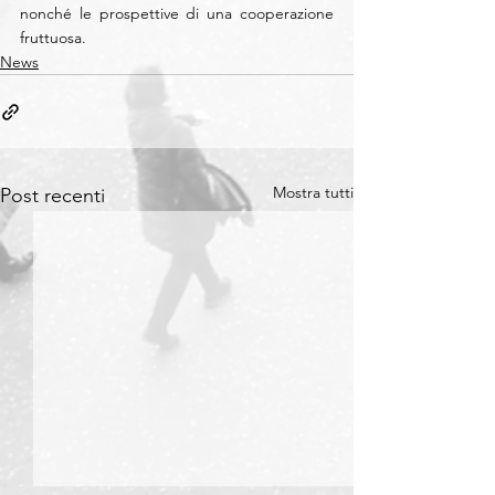
nonché le prospettive di una cooperazione 
fruttuosa.
News
Mostra tutti
Post recenti