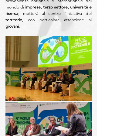
provenienza nazionale e internazionale del 
mondo di 
imprese, terzo settore, università e 
ricerca
; metterà al centro l’iniziativa del 
territorio
, con particolare attenzione ai 
giovani
.