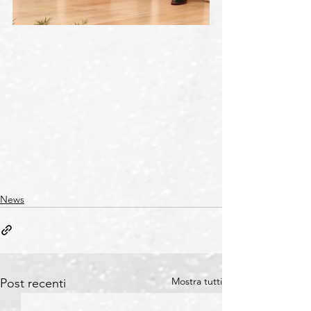
News
Mostra tutti
Post recenti