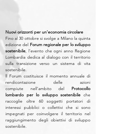
Nuovi orizzonti per un’economia circolare
Fino al 30 ottobre si svolge a Milano la quinta 
edizione del 
Forum regionale per lo sviluppo 
sostenibile
, l’evento che ogni anno Regione 
Lombardia dedica al dialogo con il territorio 
sulla transizione verso un sistema di vita 
sostenibile.
ll Forum costituisce il momento annuale di 
rendicontazione delle azioni 
compiute nell’ambito del 
Protocollo 
lombardo per lo sviluppo sostenibile
 che 
raccoglie oltre 60 soggetti portatori di 
interessi pubblici o collettivi che si sono 
impegnati per coinvolgere il territorio nel 
raggiungimento degli obiettivi di sviluppo 
sostenibile. 