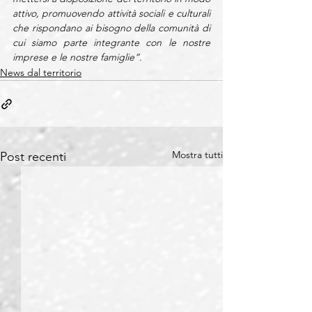
attivo, promuovendo attività sociali e culturali 
che rispondano ai bisogno della comunità di 
cui siamo parte integrante con le nostre 
imprese e le nostre famiglie”.
News dal territorio
Mostra tutti
Post recenti