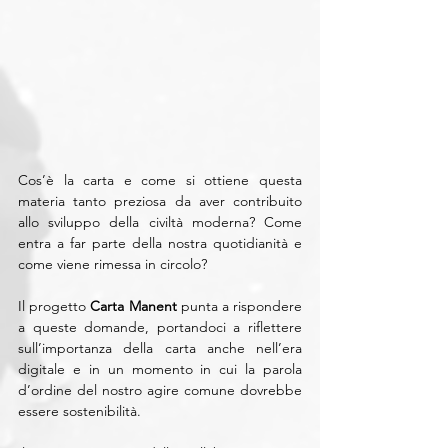
Cos’è la carta e come si ottiene questa 
materia tanto preziosa da aver contribuito 
allo sviluppo della civiltà moderna? Come 
entra a far parte della nostra quotidianità e 
come viene rimessa in circolo?
Il progetto 
Carta Manent
 punta a rispondere 
a queste domande, portandoci a riflettere 
sull’importanza della carta anche nell’era 
digitale e in un momento in cui la parola 
d’ordine del nostro agire comune dovrebbe 
essere sostenibilità.