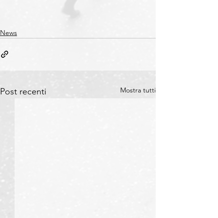
News
Mostra tutti
Post recenti