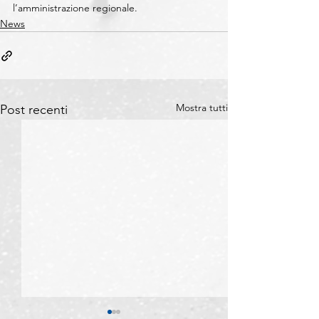
l’amministrazione regionale.
News
Mostra tutti
Post recenti