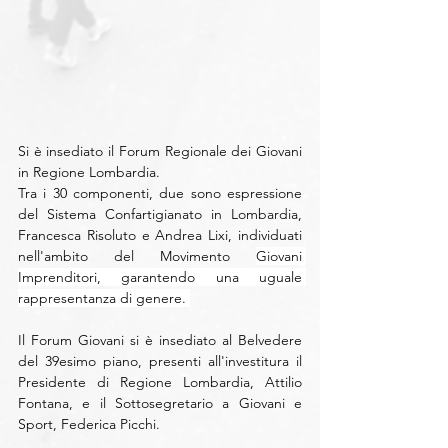
Si è insediato il Forum Regionale dei Giovani 
in Regione Lombardia. 
Tra i 30 componenti, due sono espressione 
del Sistema Confartigianato in Lombardia, 
Francesca Risoluto e Andrea Lixi, individuati 
nell'ambito del Movimento 
Giovani 
Imprenditori, garantendo una uguale 
rappresentanza di genere. 
Il 
Forum Giovani
 si è insediato al Belvedere 
del 39esimo piano, presenti all'investitura il 
Presidente di Regione Lombardia, 
Attilio 
Fontana,
 e il Sottosegretario a Giovani e 
Sport, 
Federica Picchi
. 