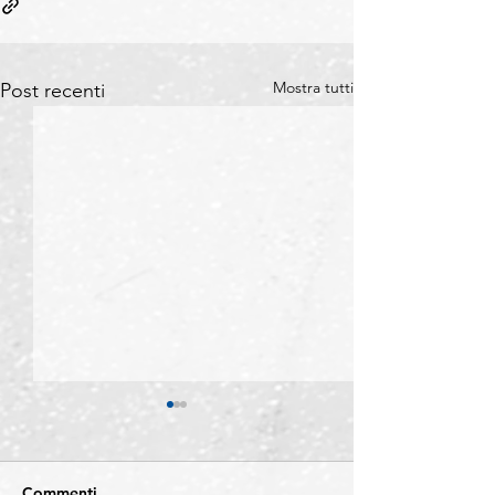
Mostra tutti
Post recenti
Commenti