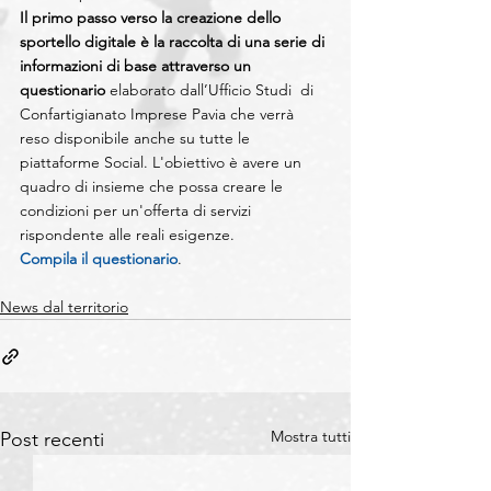
Il primo passo verso la creazione dello 
sportello digitale è la raccolta di una serie di 
informazioni di base attraverso un 
questionario 
elaborato dall’Ufficio Studi  di 
Confartigianato Imprese Pavia che verrà 
reso disponibile anche su tutte le  
piattaforme Social. L'obiettivo è avere un 
quadro di insieme che possa creare le 
condizioni per un'offerta di servizi 
rispondente alle reali esigenze. 
Compila il questionario
.
News dal territorio
Mostra tutti
Post recenti