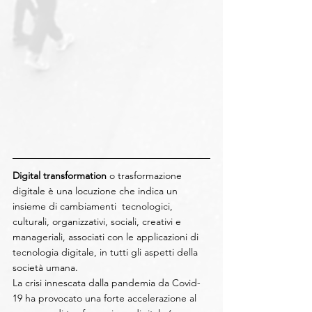
Digital transformation 
o trasformazione 
digitale è una locuzione che indica un 
insieme di cambiamenti  tecnologici, 
culturali, organizzativi, sociali, creativi e 
manageriali, associati con le applicazioni di 
tecnologia digitale, in tutti gli aspetti della 
società umana. 
La crisi innescata dalla pandemia da Covid-
19 ha provocato una forte accelerazione al 