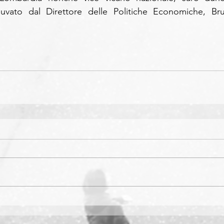
uvato dal Direttore delle Politiche Economiche, Bru