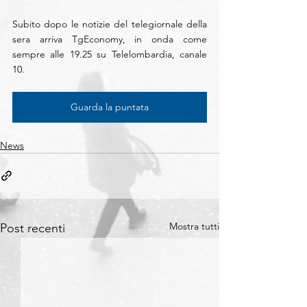
Subito dopo le notizie del telegiornale della 
sera arriva TgEconomy, in onda come 
sempre alle 19.25 su Telelombardia, canale 
10.  
Guarda la puntata
News
Mostra tutti
Post recenti