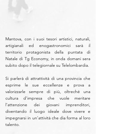
Mantova, con i suoi tesori artistici, naturali, 
artigianali ed enogastronomici sarà il 
territorio protagonista della puntata di 
Natale di Tg Economy, in onda domani sera 
subito dopo il telegiornale su Telelombardia.
Si parlerà di attrattività di una provincia che 
esprime le sue eccellenze e prova a 
valorizzarle sempre di più, oltreché una 
cultura d’impresa che vuole meritare 
l’attenzione dei giovani imprenditori, 
diventando il luogo ideale dove vivere e 
impegnarsi in un’attività che dia forma al loro 
talento.