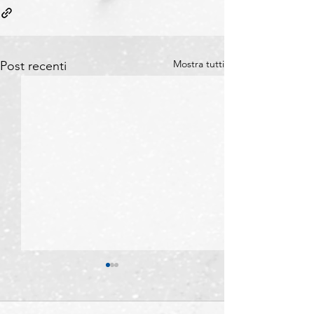
Mostra tutti
Post recenti