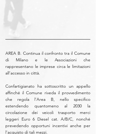
AREA B. Continua il confronto tra il Comune 
di Milano e le Associazioni che 
rappresentano le imprese circa le limitazioni 
all’accesso in città.
Confartigianato ha sottoscritto un appello 
affinché il Comune riveda il provvedimento 
che regola l’Area B, nello specifico 
estendendo quantomeno al 2030 la 
circolazione dei veicoli trasporto merci 
leggeri Euro 6 Diesel cat. A/B/C, nonché 
prevedendo opportuni incentivi anche per 
l’acquisto di tali mezzi.