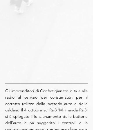
Gli imprenditori di Confartigianato in tv e alla 
radio al servizio dei consumatori per il 
corretto utilizzo delle batterie auto e delle 
caldaie. Il 4 ottobre su Rai3 ‘Mi manda Rai3’ 
si è spiegato il funzionamento delle batterie 
dell’auto e ha suggerito i controlli e la 
prevenzione necessari per evitare disservizi e 