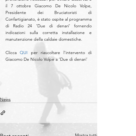
il 7 ottobre Giacomo De Nicolo Volpe, 
Presidente dei Bruciatoristi di 
Confartigianato, è stato ospite al programma 
di Radio 24 ‘Due di denari’ fornendo 
indicazioni sulla corretta installazione e 
manutenzione della caldaie domestiche.
Clicca 
QUI 
per riascoltare l’intervento di 
Giacomo De Nicolo Volpe a ‘Due di denari’
News
Mostra tutti
Post recenti