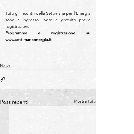
Tutti gli incontri della Settimana per l'Energia 
sono a ingresso libero e gratuito previa 
registrazione.
Programma e registrazione su  
www.settimanaenergia.it
News
Mostra tutti
Post recenti