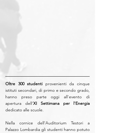
Oltre 300 studenti 
provenienti da cinque 
istituti secondari, di primo e secondo grado, 
hanno preso parte oggi all'evento di 
apertura dell'
XI Settimana per l'Energia
dedicato alle scuole.
Nella cornice dell'Auditorium Testori a 
Palazzo Lombardia gli studenti hanno potuto 