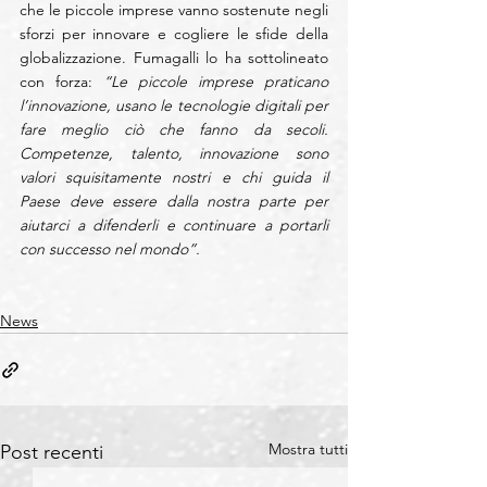
che le piccole imprese vanno sostenute negli 
sforzi per innovare e cogliere le sfide della 
globalizzazione. Fumagalli lo ha sottolineato 
con forza: 
“Le piccole imprese praticano 
l’innovazione, usano le tecnologie digitali per 
fare meglio ciò che fanno da secoli. 
Competenze, talento, innovazione sono 
valori squisitamente nostri e chi guida il 
Paese deve essere dalla nostra parte per 
aiutarci a difenderli e continuare a portarli 
con successo nel mondo”.
News
Mostra tutti
Post recenti