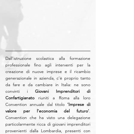
Dall’istruzione scolastica alla formazione 
professionale fino agli interventi per la 
creazione di nuove imprese e il ricambio 
generazionale in azienda, c’è proprio tanto 
da fare e da cambiare in Italia: ne sono 
convinti i 
Giovani Imprenditori di 
Confartigianato
 riuniti a Roma alla loro 
Convention annuale dal titolo 
‘Imprese di 
valore per l’economia del futuro’
. 
Convention che ha visto una delegazione 
particolarmente ricca di giovani imprenditori 
provenienti dalla Lombardia, presenti con 