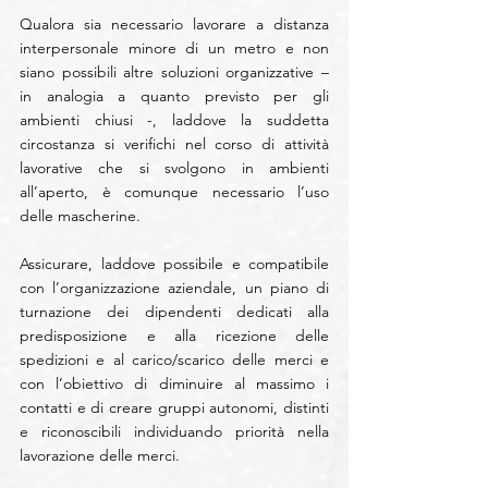
Qualora sia necessario lavorare a distanza 
interpersonale minore di un metro e non 
siano possibili altre soluzioni organizzative – 
in analogia a quanto previsto per gli 
ambienti chiusi -, laddove la suddetta 
circostanza si verifichi nel corso di attività 
lavorative che si svolgono in ambienti 
all’aperto, è comunque necessario l’uso 
delle mascherine.
Assicurare, laddove possibile e compatibile 
con l’organizzazione aziendale, un piano di 
turnazione dei dipendenti dedicati alla 
predisposizione e alla ricezione delle 
spedizioni e al carico/scarico delle merci e 
con l’obiettivo di diminuire al massimo i 
contatti e di creare gruppi autonomi, distinti 
e riconoscibili individuando priorità nella 
lavorazione delle merci.