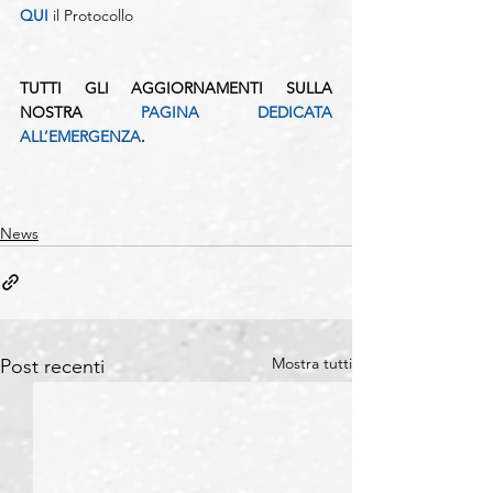
QUI
 il Protocollo
TUTTI GLI AGGIORNAMENTI SULLA 
NOSTRA 
PAGINA DEDICATA 
ALL’EMERGENZA
.
News
Mostra tutti
Post recenti