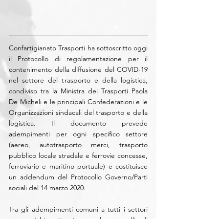
Confartigianato Trasporti ha sottoscritto oggi 
il Protocollo di regolamentazione per il 
contenimento della diffusione del COVID-19 
nel settore del trasporto e della logistica, 
condiviso tra la Ministra dei Trasporti Paola 
De Micheli e le principali Confederazioni e le 
Organizzazioni sindacali del trasporto e della 
logistica. Il documento prevede 
adempimenti per ogni specifico settore 
(aereo, autotrasporto merci, trasporto 
pubblico locale stradale e ferrovie concesse, 
ferroviario e maritino portuale) e costituisce 
un addendum del Protocollo Governo/Parti 
sociali del 14 marzo 2020.
Tra gli adempimenti comuni a tutti i settori 