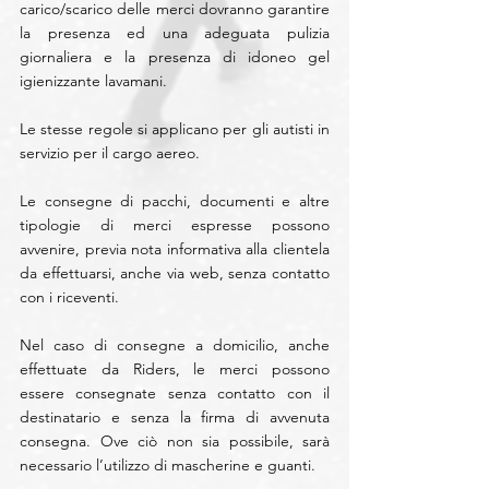
carico/scarico delle merci dovranno garantire 
la presenza ed una adeguata pulizia 
giornaliera e la presenza di idoneo gel 
igienizzante lavamani.
Le stesse regole si applicano per gli autisti in 
servizio per il cargo aereo.
Le consegne di pacchi, documenti e altre 
tipologie di merci espresse possono 
avvenire, previa nota informativa alla clientela 
da effettuarsi, anche via web, senza contatto 
con i riceventi.
Nel caso di consegne a domicilio, anche 
effettuate da Riders, le merci possono 
essere consegnate senza contatto con il 
destinatario e senza la firma di avvenuta 
consegna. Ove ciò non sia possibile, sarà 
necessario l’utilizzo di mascherine e guanti.