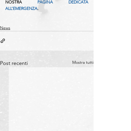
NOSTRA 
PAGINA DEDICATA 
ALL’EMERGENZA
.
News
Mostra tutti
Post recenti