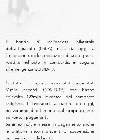
Il Fondo di solidarietà bilaterale 
dell’artigianato (FSBA) inizia da oggi la 
liquidazione delle prestazioni di sostegno al 
reddito richieste in Lombardia in seguito 
all’emergenza COVID-19.
In tutta la regione sono stati presentati 
31mila accordi COVID-19, che hanno 
coinvolto 122mila lavoratori del comparto 
artigiano. I lavoratori, a partire da oggi, 
riceveranno direttamente sul proprio conto 
corrente i pagamenti.
Saranno inoltre messe in pagamento anche 
le pratiche ancora giacenti di sospensione 
ordinaria e di solidarietà.