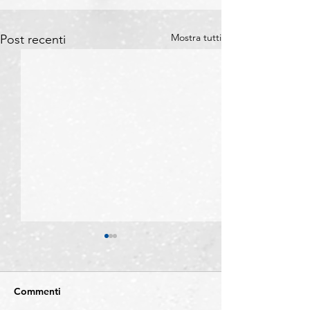
Mostra tutti
Post recenti
Commenti