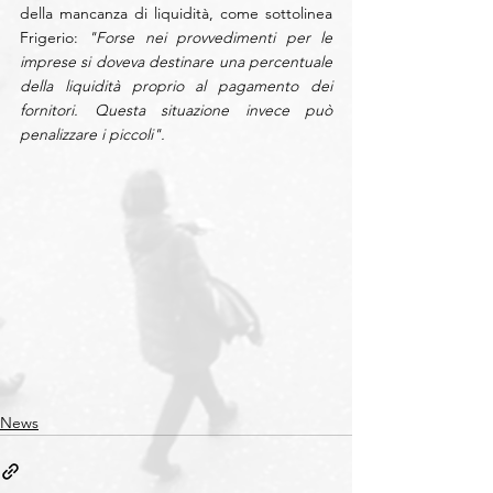
della mancanza di liquidità, come sottolinea 
Frigerio: 
"Forse nei provvedimenti per le 
imprese si doveva destinare una percentuale 
della liquidità proprio al pagamento dei 
fornitori. Questa situazione invece può 
penalizzare i piccoli".
News