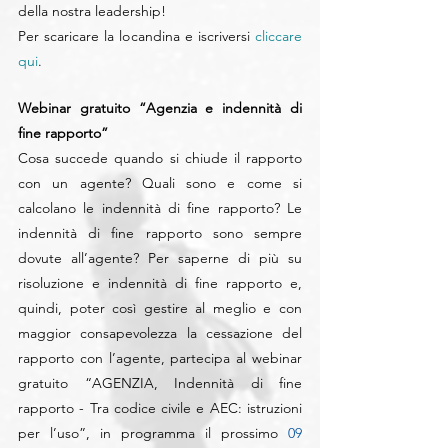
della nostra leadership!
Per scaricare la locandina e iscriversi 
cliccare 
qui
.
Webinar gratuito “Agenzia e indennità di 
fine rapporto”
Cosa succede quando si chiude il rapporto 
con un agente? Quali sono e come si 
calcolano le indennità di fine rapporto? Le 
indennità di fine rapporto sono sempre 
dovute all’agente? Per saperne di più su 
risoluzione e indennità di fine rapporto e, 
quindi, poter così gestire al meglio e con 
maggior consapevolezza la cessazione del 
rapporto con l’agente, partecipa al webinar 
gratuito “AGENZIA, Indennità di fine 
rapporto - Tra codice civile e AEC: istruzioni 
per l’uso”, in programma il prossimo 
09 