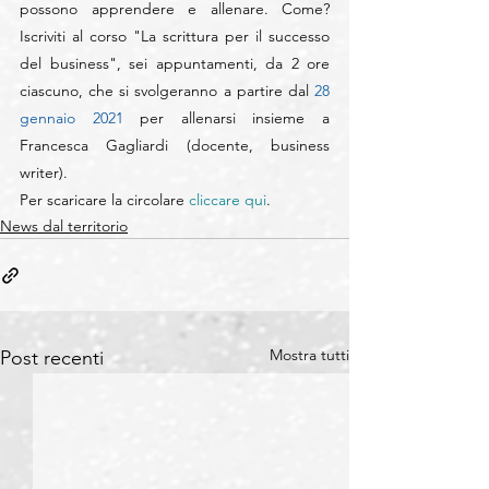
possono apprendere e allenare. Come? 
Iscriviti al corso "La scrittura per il successo 
del business", sei appuntamenti, da 2 ore 
ciascuno, che si svolgeranno a partire dal 
28 
gennaio 2021
 per allenarsi insieme a 
Francesca Gagliardi (docente, business 
writer).
Per scaricare la circolare 
cliccare qui
.
News dal territorio
Mostra tutti
Post recenti