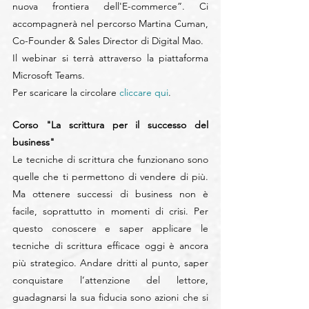
nuova frontiera dell'E-commerce”. Ci 
accompagnerà nel percorso Martina Cuman, 
Co-Founder & Sales Director di Digital Mao.
Il webinar si terrà attraverso la piattaforma 
Microsoft Teams.
Per scaricare la circolare 
cliccare qui
.
Corso "La scrittura per il successo del 
business"
Le tecniche di scrittura che funzionano sono 
quelle che ti permettono di vendere di più. 
Ma ottenere successi di business non è 
facile, soprattutto in momenti di crisi. Per 
questo conoscere e saper applicare le 
tecniche di scrittura efficace oggi è ancora 
più strategico. Andare dritti al punto, saper 
conquistare l’attenzione del lettore, 
guadagnarsi la sua fiducia sono azioni che si 