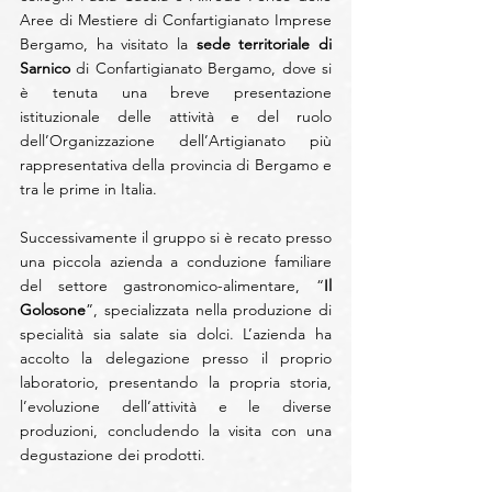
Aree di Mestiere di Confartigianato Imprese 
Bergamo, ha visitato la 
sede territoriale di 
Sarnico
 di Confartigianato Bergamo, dove si 
è tenuta una breve presentazione 
istituzionale delle attività e del ruolo 
dell’Organizzazione dell’Artigianato più 
rappresentativa della provincia di Bergamo e 
tra le prime in Italia.
Successivamente il gruppo si è recato presso 
una piccola azienda a conduzione familiare 
del settore gastronomico-alimentare, “
Il 
Golosone
”, specializzata nella produzione di 
specialità sia salate sia dolci. L’azienda ha 
accolto la delegazione presso il proprio 
laboratorio, presentando la propria storia, 
l’evoluzione dell’attività e le diverse 
produzioni, concludendo la visita con una 
degustazione dei prodotti.