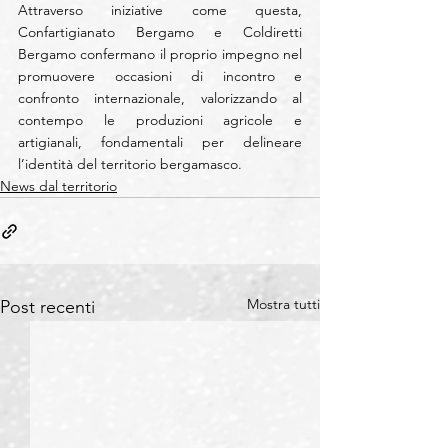
Attraverso iniziative come questa, 
Confartigianato Bergamo e Coldiretti 
Bergamo confermano il proprio impegno nel 
promuovere occasioni di incontro e 
confronto internazionale, valorizzando al 
contempo le produzioni agricole e 
artigianali, fondamentali per delineare 
l’identità del territorio bergamasco.
News dal territorio
Mostra tutti
Post recenti