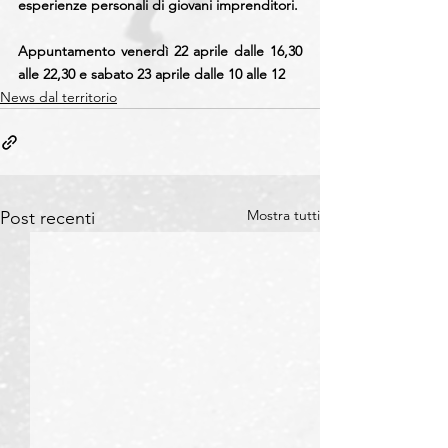
esperienze personali di giovani imprenditori.
Appuntamento venerdì 22 aprile dalle 16,30 
alle 22,30 e sabato 23 aprile dalle 10 alle 12
News dal territorio
Mostra tutti
Post recenti