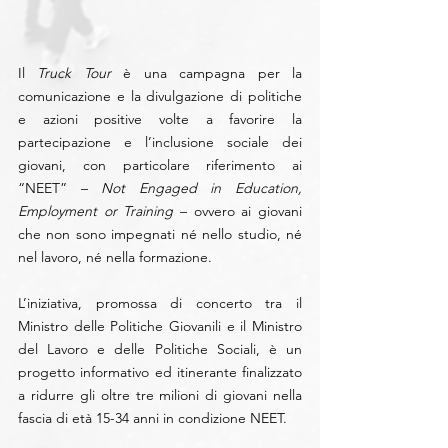
Il
 Truck Tour
 è una campagna per la 
comunicazione e la divulgazione di politiche 
e azioni positive volte a favorire la 
partecipazione e l’inclusione sociale dei 
giovani, con particolare riferimento ai 
“NEET” –
 Not Engaged in Education, 
Employment or Training
 – ovvero ai giovani 
che non sono impegnati né nello studio, né 
nel lavoro, né nella formazione.
L’iniziativa, promossa di concerto tra il 
Ministro delle Politiche Giovanili e il Ministro 
del Lavoro e delle Politiche Sociali, è un 
progetto informativo ed itinerante finalizzato 
a ridurre gli oltre tre milioni di giovani nella 
fascia di età 15-34 anni in condizione NEET.