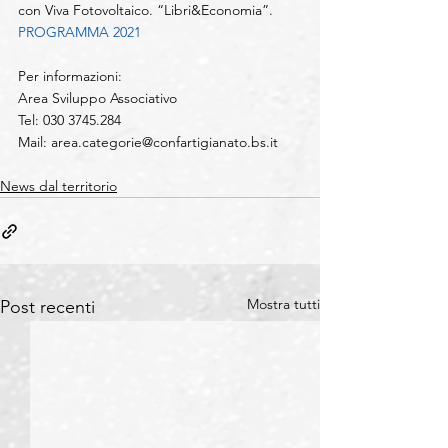
con Viva Fotovoltaico. “Libri&Economia”.
PROGRAMMA 2021
Per informazioni:
Area Sviluppo Associativo    
Tel: 030 3745.284
Mail: 
area.categorie@confartigianato.bs.it
News dal territorio
Mostra tutti
Post recenti