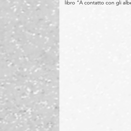
libro “A contatto con gli alb