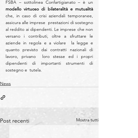
FSBA – sottolinea Confartigianato – è un 
modello virtuoso di bilateralità e mutualità
che, in caso di crisi aziendali temporanee, 
assicura alle imprese  prestazioni di sostegno 
al reddito ai dipendenti. Le imprese che non  
versano i contributi, oltre a sfruttare le 
aziende in regola e a violare  la legge e 
quanto previsto dai contratti nazionali di 
lavoro, privano  loro stesse ed i propri 
dipendenti di importanti strumenti di 
sostegno e  tutela.
News
Mostra tutti
Post recenti