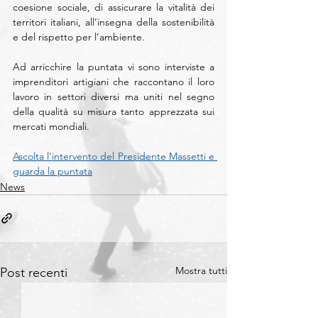
coesione sociale, di assicurare la vitalità dei 
territori italiani, all’insegna della sostenibilità 
e del rispetto per l’ambiente.
Ad arricchire la puntata vi sono interviste a 
imprenditori artigiani che raccontano il loro 
lavoro in settori diversi ma uniti nel segno 
della qualità su misura tanto apprezzata sui 
mercati mondiali.
Ascolta l'intervento del Presidente Massetti e 
guarda la puntata
News
Mostra tutti
Post recenti