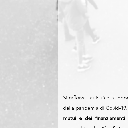
Si rafforza l’attività di supp
della pandemia di Covid-19, c
mutui e dei finanziamenti
 