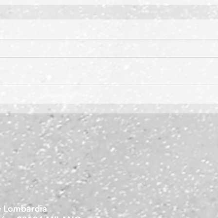
e Lombardia