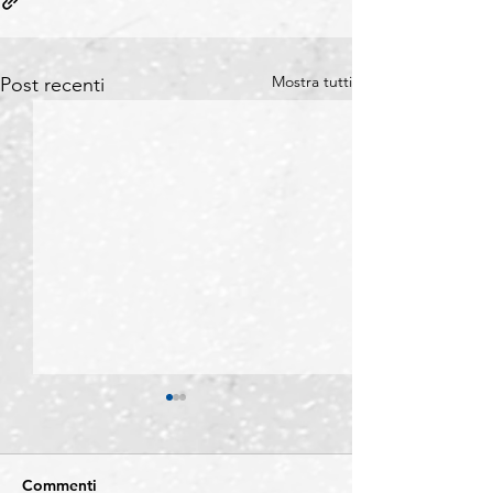
Mostra tutti
Post recenti
Commenti