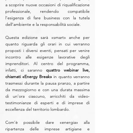
a scoprire nuove occasioni di riqualificazione 
professionale, rendendo compatibile 
l’esigenza di fare business con la tutela 
dell’ambiente e la responsabilità sociale.
Questa edizione sarà «smart» anche per 
quanto riguarda gli orari in cui verranno 
proposti i diversi eventi, pensati per venire 
incontro alle esigenze lavorative degli 
imprenditori. Al centro del programma, 
infatti, ci saranno 
quattro webinar live, 
chiamati «Energy Break»
 in quanto verranno 
trasmessi durante la pausa pranzo, a partire 
da mezzogiorno e con una durata massima 
di un’ora ciascuno, arricchiti da video-
testimonianze di esperti e di imprese di 
eccellenza del territorio lombardo.  
Com’è possibile dare «energia» alla 
ripartenza delle imprese artigiane e 