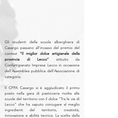
Gli studenti della scuola alberghiera di 
Casargo passano all’incasso del premio del 
contest 
“Il miglior dolce artigianale della 
provincia di Lecco”
 istituito da 
Confartigianato Imprese Lecco in occasione 
dell’Assemblea pubblica dell’Associazione di 
categoria.
Il CFPA Casargo si è aggiudicato il primo 
posto nella gara di pasticceria rivolta alle 
scuole del territorio con il dolce “Tra le vie di 
Lecco” che ha saputo coniugare al meglio 
ingredienti del territorio, creatività, 
innovazione e abilità tecnica. La scelta della 