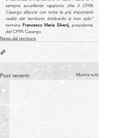
sempre eccellente rapporto che il CFPA 
Casargo allaccia con tutte le più importanti 
realtà del territorio lombardo e non solo” 
termina 
Francesco Maria Silverij
, presidente 
del CFPA Casargo.
News dal territorio
Mostra tutti
Post recenti