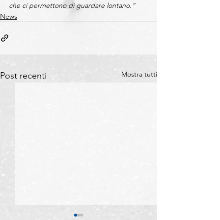
che ci permettono di guardare lontano.”
News
Mostra tutti
Post recenti