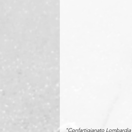
"Confartigianato Lombardia