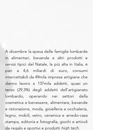
A dicembre la spesa delle famiglie lombarde 
in alimentari, bevande e altri prodotti e 
servizi tipici del Natale, la più alta in Italia, è 
pari a 4,6 miliardi di euro, consumi 
intercettabili da 49mila imprese artigiane che 
danno lavoro a 137mila addetti, quasi un 
terzo (29,3%) degli addetti dell'artigianato 
lombardo, operando nei settori della 
cosmetica e benessere, alimentare, bevande 
e ristorazione, moda, gioielleria e occhialeria, 
legno, mobili, vetro, ceramica e arredo-casa 
stampa, editoria e fotografia, giochi e articoli 
da regalo e sportivi e prodotti 
high tech
.