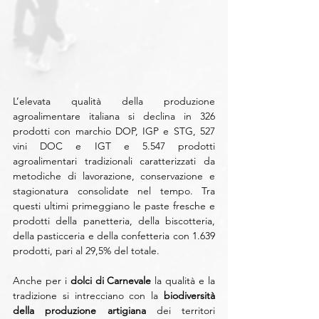
L’elevata qualità della produzione 
agroalimentare italiana si declina in 326 
prodotti con marchio DOP, IGP e STG, 527 
vini DOC e IGT e 5.547 prodotti 
agroalimentari tradizionali caratterizzati da 
metodiche di lavorazione, conservazione e 
stagionatura consolidate nel tempo. Tra 
questi ultimi primeggiano le paste fresche e 
prodotti della panetteria, della biscotteria, 
della pasticceria e della confetteria con 1.639 
prodotti, pari al 29,5% del totale.
Anche per i 
dolci di Carnevale
 la qualità e la 
tradizione si intrecciano con la 
biodiversità 
della produzione artigiana
 dei territori 