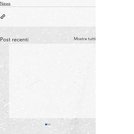
News
Mostra tutti
Post recenti