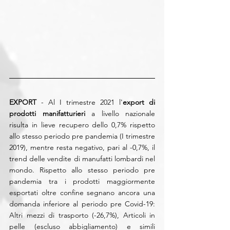
EXPORT
 - Al I trimestre 2021 l'
export di 
prodotti manifatturieri
 a livello nazionale 
risulta in lieve recupero dello 0,7% rispetto 
allo stesso periodo pre pandemia (I trimestre 
2019), mentre resta negativo, pari al -0,7%, il 
trend delle vendite di manufatti lombardi nel 
mondo. Rispetto allo stesso periodo pre 
pandemia tra i prodotti maggiormente 
esportati oltre confine segnano ancora una 
domanda inferiore al periodo pre Covid-19: 
Altri mezzi di trasporto (-26,7%), Articoli in 
pelle (escluso abbigliamento) e simili 