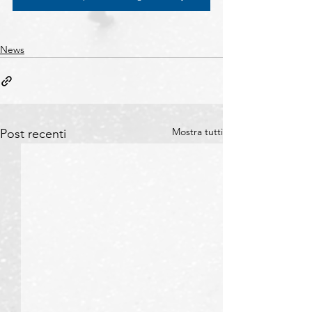
News
Mostra tutti
Post recenti