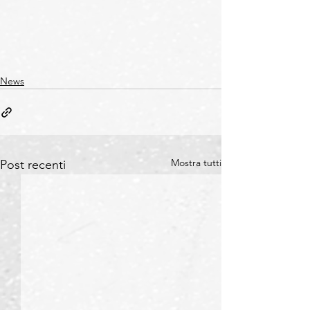
News
Mostra tutti
Post recenti