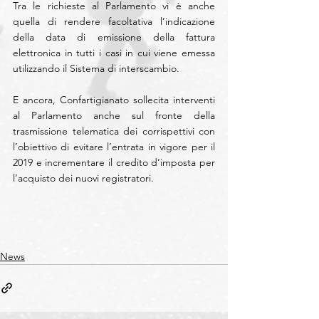
Tra le richieste al Parlamento vi è anche 
quella di rendere facoltativa l’indicazione 
della data di emissione della fattura 
elettronica in tutti i casi in cui viene emessa 
utilizzando il Sistema di interscambio.
E ancora, Confartigianato sollecita interventi 
al Parlamento anche sul fronte della 
trasmissione telematica dei corrispettivi con 
l’obiettivo di evitare l’entrata in vigore per il 
2019 e incrementare il credito d’imposta per 
l’acquisto dei nuovi registratori.
News