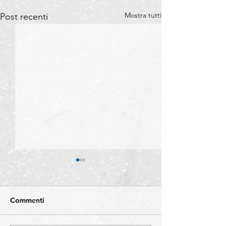
Mostra tutti
Post recenti
Commenti